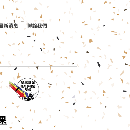
最新消息
聯絡我們
果